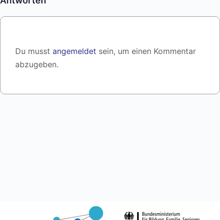
Antworten
Du musst
angemeldet
sein, um einen Kommentar
abzugeben.