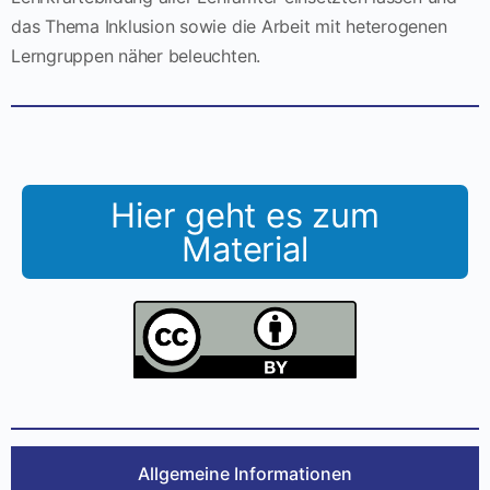
das Thema Inklusion sowie die Arbeit mit heterogenen
Lerngruppen näher beleuchten.
Hier geht es zum
Material
Allgemeine Informationen