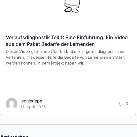
Verlaufsdiagnostik Teil 1: Eine Einführung. Ein Video
aus dem Paket Bedarfe der Lernenden
Dieses Video gibt einen Überblick über ein gutes diagnostisches
Verfahren, mit dessen Hilfe die Bedarfe von Lernenden ermittelt
werden können. In dem Projekt haben wir…
leonieriepe
0
11. April 2025