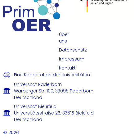
Über
uns
Datenschutz
Impressum
Kontakt
Eine Kooperation der Universitäten:
Universität Paderborn
Warburger Str. 100, 33098 Paderborn
Deutschland
Universität Bielefeld
Universitätsstraße 25, 33615 Bielefeld
Deutschland
© 2026