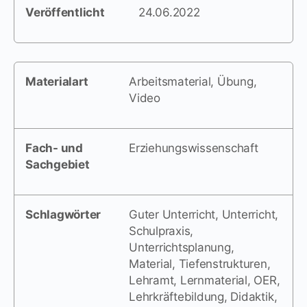
Veröffentlicht
24.06.2022
Materialart
Arbeitsmaterial, Übung,
Video
Fach- und
Erziehungswissenschaft
Sachgebiet
Schlagwörter
Guter Unterricht, Unterricht,
Schulpraxis,
Unterrichtsplanung,
Material, Tiefenstrukturen,
Lehramt, Lernmaterial, OER,
Lehrkräftebildung, Didaktik,