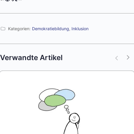
Kategorien:
Demokratiebildung
,
Inklusion
Verwandte Artikel