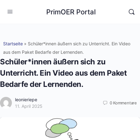
PrimOER Portal
Startseite
»
Schüler*innen äußern sich zu Unterricht. Ein Video
aus dem Paket Bedarfe der Lernenden.
Schüler*innen äußern sich zu
Unterricht. Ein Video aus dem Paket
Bedarfe der Lernenden.
leonieriepe
0
Kommentare
11. April 2025