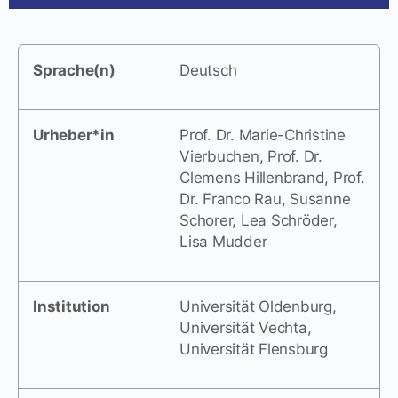
Sprache(n)
Deutsch
Urheber*in
Prof. Dr. Marie-Christine
Vierbuchen, Prof. Dr.
Clemens Hillenbrand, Prof.
Dr. Franco Rau, Susanne
Schorer, Lea Schröder,
Lisa Mudder
Institution
Universität Oldenburg,
Universität Vechta,
Universität Flensburg