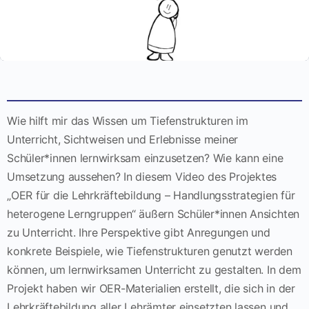
Wie hilft mir das Wissen um Tiefenstrukturen im
Unterricht, Sichtweisen und Erlebnisse meiner
Schüler*innen lernwirksam einzusetzen? Wie kann eine
Umsetzung aussehen? In diesem Video des Projektes
„OER für die Lehrkräftebildung – Handlungsstrategien für
heterogene Lerngruppen“ äußern Schüler*innen Ansichten
zu Unterricht. Ihre Perspektive gibt Anregungen und
konkrete Beispiele, wie Tiefenstrukturen genutzt werden
können, um lernwirksamen Unterricht zu gestalten. In dem
Projekt haben wir OER-Materialien erstellt, die sich in der
Lehrkräftebildung aller Lehrämter einsetzten lassen und