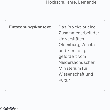
Hochschullehre, Lernende
Entstehungskontext
Das Projekt ist eine
Zusammenarbeit der
Universitäten
Oldenburg, Vechta
und Flensburg,
gefördert vom
Niedersächsischen
Ministerium für
Wissenschaft und
Kultur.
Share on: