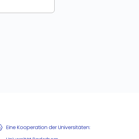
Eine Kooperation der Universitäten: