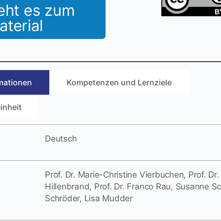
eht es zum
aterial
mationen
Kompetenzen und Lernziele
inheit
Deutsch
Prof. Dr. Marie-Christine Vierbuchen, Prof. Dr
Hillenbrand, Prof. Dr. Franco Rau, Susanne Sc
Schröder, Lisa Mudder