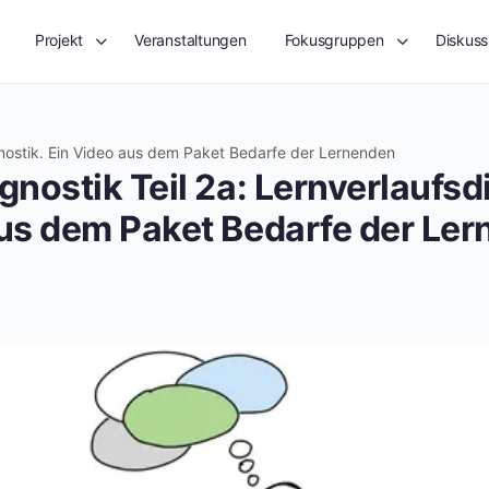
Projekt
Veranstaltungen
Fokusgruppen
Diskuss
agnostik. Ein Video aus dem Paket Bedarfe der Lernenden
gnostik Teil 2a: Lernverlaufsd
aus dem Paket Bedarfe der Le