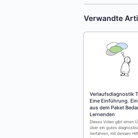
Verwandte Arti
Verlaufsdiagnostik Te
Eine Einführung. Ein
aus dem Paket Bedar
Lernenden
Dieses Video gibt einen Ü
über ein gutes diagnosti
Verfahren, mit dessen Hil