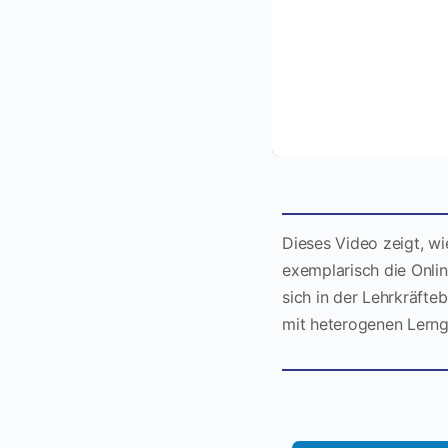
Dieses Video zeigt, wi
exemplarisch die Onlin
sich in der Lehrkräfte
mit heterogenen Lerng