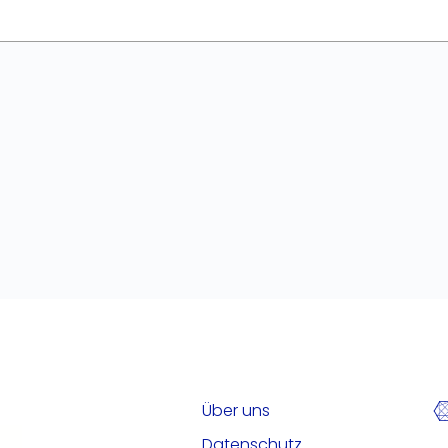
Über uns
Datenschutz