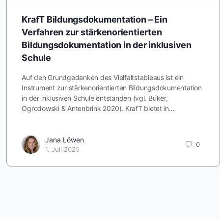
KrafT Bildungsdokumentation – Ein
Verfahren zur stärkenorientierten
Bildungsdokumentation in der inklusiven
Schule
Auf den Grundgedanken des Vielfaltstableaus ist ein
Instrument zur stärkenorientierten Bildungsdokumentation
in der inklusiven Schule entstanden (vgl. Büker,
Ogrodowski & Antenbrink 2020). KrafT bietet in…
Jana Löwen
0
1. Juli 2025