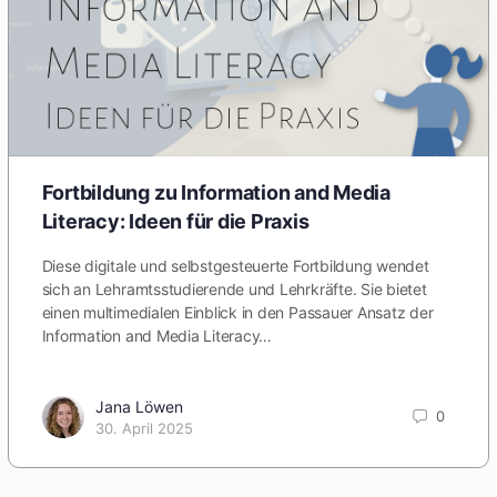
Fortbildung zu Information and Media
Literacy: Ideen für die Praxis
Diese digitale und selbstgesteuerte Fortbildung wendet
sich an Lehramtsstudierende und Lehrkräfte. Sie bietet
einen multimedialen Einblick in den Passauer Ansatz der
Information and Media Literacy…
Jana Löwen
0
30. April 2025