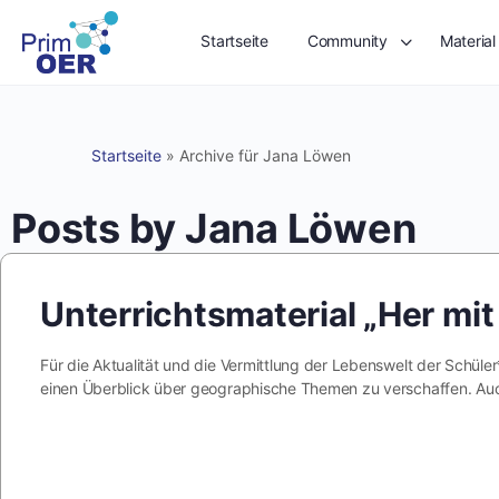
Startseite
Community
Material
Startseite
»
Archive für Jana Löwen
Posts by Jana Löwen
Unterrichtsmaterial „Her mit
Für die Aktualität und die Vermittlung der Lebenswelt der Schüler
einen Überblick über geographische Themen zu verschaffen. A