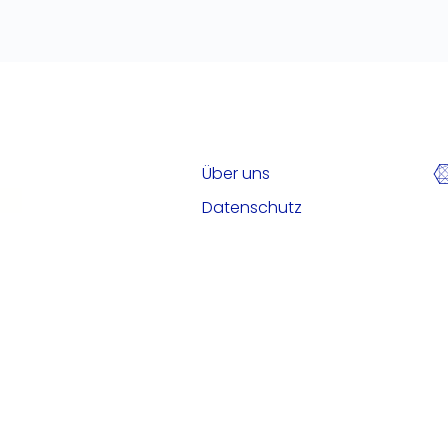
Über uns
Datenschutz
Impressum
Kontakt