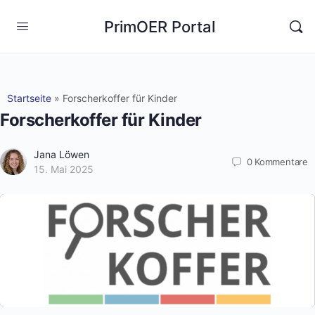
PrimOER Portal
Startseite
»
Forscherkoffer für Kinder
Forscherkoffer für Kinder
Jana Löwen
0
Kommentare
15. Mai 2025