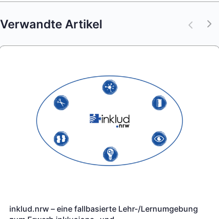
Verwandte Artikel
inklud.nrw – eine fallbasierte Lehr-/Lernumgebung