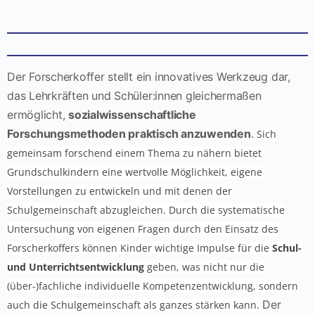
Der Forscherkoffer stellt ein innovatives Werkzeug dar,
das Lehrkräften und Schüler:innen gleichermaßen
ermöglicht,
sozialwissenschaftliche
Forschungsmethoden praktisch anzuwenden
.
Sich
gemeinsam forschend einem Thema zu nähern bietet
Grundschulkindern eine wertvolle Möglichkeit, eigene
Vorstellungen zu entwickeln und mit denen der
Schulgemeinschaft abzugleichen. Durch die systematische
Untersuchung von eigenen Fragen durch den Einsatz des
Forscherkoffers können Kinder wichtige Impulse für die
Schul-
und Unterrichtsentwicklung
geben, was nicht nur die
(über-)fachliche individuelle Kompetenzentwicklung, sondern
Der
auch die Schulgemeinschaft als ganzes stärken kann.