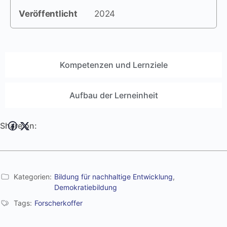
Veröffentlicht
2024
Kompetenzen und Lernziele
Aufbau der Lerneinheit
Share on:
Kategorien:
Bildung für nachhaltige Entwicklung
,
Demokratiebildung
Tags:
Forscherkoffer