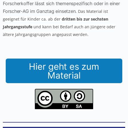
Forscherkoffer lässt sich themenspezifisch oder in einer
Forscher-AG im Ganztag einsetzen.
Das Material ist
geeignet für Kinder ca. ab der
dritten bis zur sechsten
Jahrgangsstufe
und kann bei Bedarf auch an jüngere oder
ältere Jahrgangsgruppen angepasst werden.
Hier geht es zum
Material