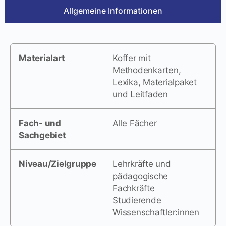
Allgemeine Informationen
Materialart
Koffer mit
Methodenkarten,
Lexika, Materialpaket
und Leitfaden
Fach- und
Alle Fächer
Sachgebiet
Niveau/Zielgruppe
Lehrkräfte und
pädagogische
Fachkräfte
Studierende
Wissenschaftler:innen