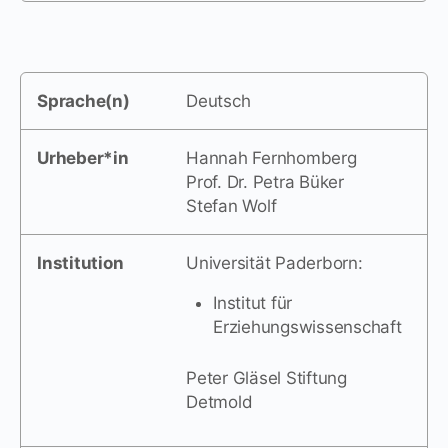
Sprache(n)
Deutsch
Urheber*in
Hannah Fernhomberg
Prof. Dr. Petra Büker
Stefan Wolf
Institution
Universität Paderborn:
Institut für
Erziehungswissenschaft
Peter Gläsel Stiftung
Detmold