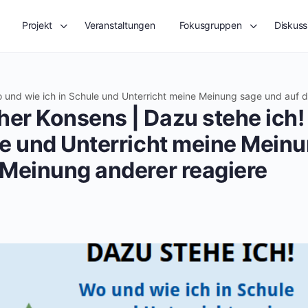
Projekt
Veranstaltungen
Fokusgruppen
Diskuss
 und wie ich in Schule und Unterricht meine Meinung sage und auf 
her Konsens | Dazu stehe ich
le und Unterricht meine Mein
 Meinung anderer reagiere