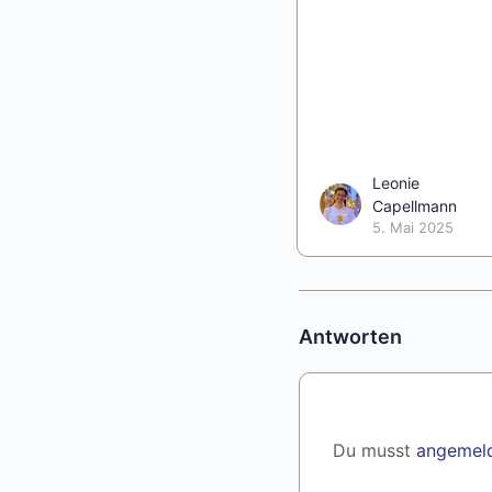
Leonie
Capellmann
5. Mai 2025
Antworten
Du musst
angemel