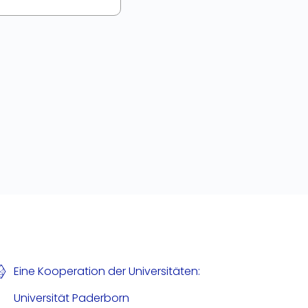
Eine Kooperation der Universitäten:
Universität Paderborn