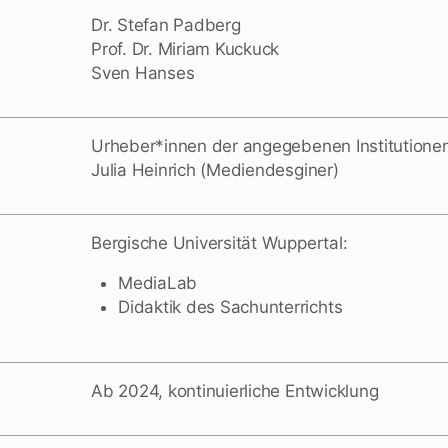
Dr. Stefan Padberg
Prof. Dr. Miriam Kuckuck
Sven Hanses
Urheber*innen der angegebenen Institutione
Julia Heinrich (Mediendesginer)
Bergische Universität Wuppertal:
MediaLab
Didaktik des Sachunterrichts
Ab 2024, kontinuierliche Entwicklung