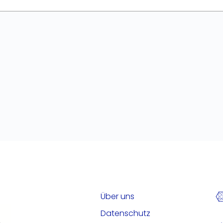
Über uns
Datenschutz