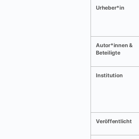
Urheber*in
Autor*innen &
Beteiligte
Institution
Veröffentlicht