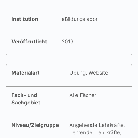
Institution
eBildungslabor
Veröffentlicht
2019
Materialart
Übung, Website
Fach- und
Alle Fächer
Sachgebiet
Niveau/Zielgruppe
Angehende Lehrkräfte,
Lehrende, Lehrkräfte,