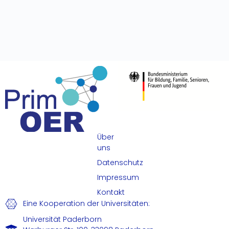
Über
uns
Datenschutz
Impressum
Kontakt
Eine Kooperation der Universitäten:
Universität Paderborn