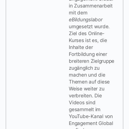
in Zusammenarbeit
mit dem
eBildungslabor
umgesetzt wurde.
Ziel des Online-
Kurses ist es, die
Inhalte der
Fortbildung einer
breiteren Zielgruppe
zugänglich zu
machen und die
Themen auf diese
Weise weiter zu
verbreiten. Die
Videos sind
gesammelt im
YouTube-Kanal von
Engagement Global