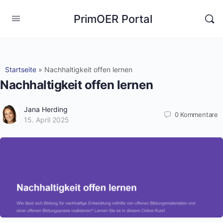
PrimOER Portal
Startseite
»
Nachhaltigkeit offen lernen
Nachhaltigkeit offen lernen
Jana Herding
0
Kommentare
15. April 2025