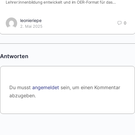
Lehrer:innenbildung entwickelt und im OER-Format für das…
leonieriepe
0
2. Mai 2025
Antworten
Du musst
angemeldet
sein, um einen Kommentar
abzugeben.