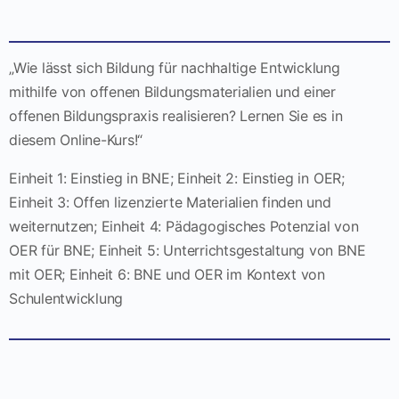
„Wie lässt sich Bildung für nachhaltige Entwicklung
mithilfe von offenen Bildungsmaterialien und einer
offenen Bildungspraxis realisieren? Lernen Sie es in
diesem Online-Kurs!“
Einheit 1: Einstieg in BNE; Einheit 2: Einstieg in OER;
Einheit 3: Offen lizenzierte Materialien finden und
weiternutzen; Einheit 4: Pädagogisches Potenzial von
OER für BNE; Einheit 5: Unterrichtsgestaltung von BNE
mit OER; Einheit 6: BNE und OER im Kontext von
Schulentwicklung