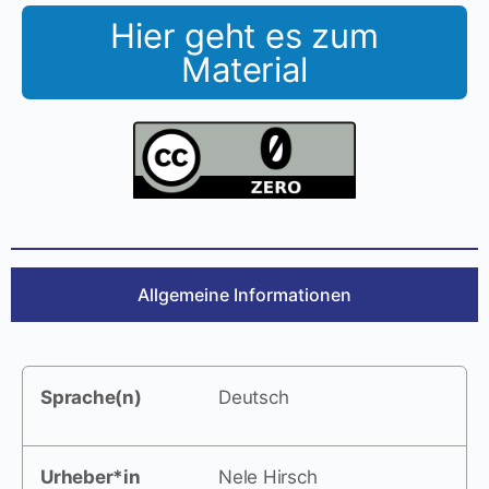
Hier geht es zum
Material
Allgemeine Informationen
Sprache(n)
Deutsch
Urheber*in
Nele Hirsch