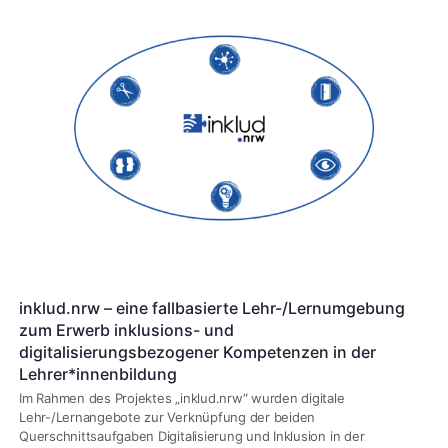
inklud.nrw – eine fallbasierte Lehr-/Lernumgebung
zum Erwerb inklusions- und
digitalisierungsbezogener Kompetenzen in der
Lehrer*innenbildung
Im Rahmen des Projektes „inklud.nrw“ wurden digitale
Lehr-/Lernangebote zur Verknüpfung der beiden
Querschnittsaufgaben Digitalisierung und Inklusion in der