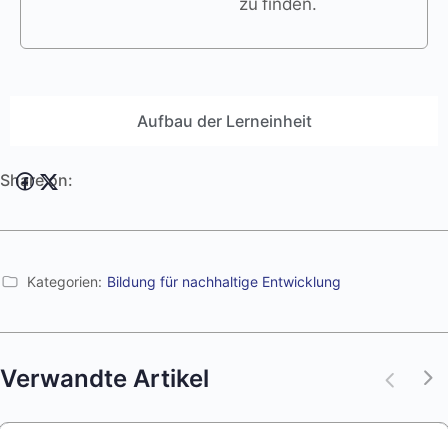
zu finden.
Aufbau der Lerneinheit
Share on:
Kategorien:
Bildung für nachhaltige Entwicklung
Verwandte Artikel