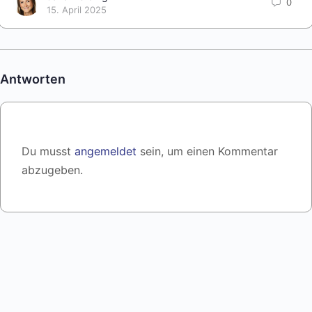
0
15. April 2025
Antworten
Du musst
angemeldet
sein, um einen Kommentar
abzugeben.