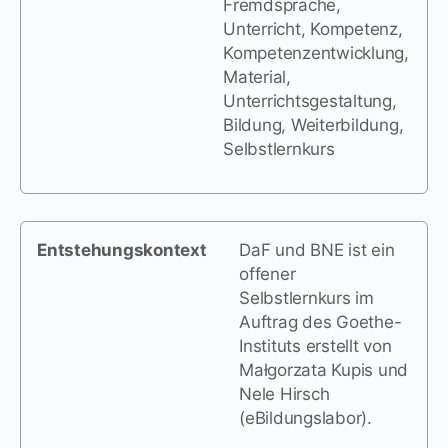
Fremdsprache,
Unterricht, Kompetenz,
Kompetenzentwicklung,
Material,
Unterrichtsgestaltung,
Bildung, Weiterbildung,
Selbstlernkurs
Entstehungskontext
DaF und BNE ist ein
offener
Selbstlernkurs im
Auftrag des Goethe-
Instituts erstellt von
Małgorzata Kupis und
Nele Hirsch
(eBildungslabor).