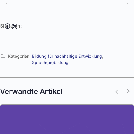
Share on:
Kategorien:
Bildung für nachhaltige Entwicklung
,
Sprach(en)bildung
Verwandte Artikel