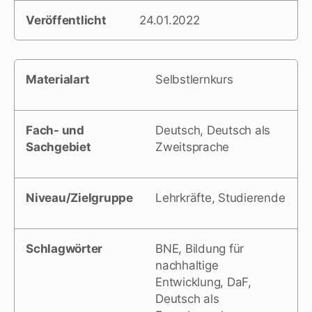
Veröffentlicht
24.01.2022
Materialart
Selbstlernkurs
Fach- und
Deutsch, Deutsch als
Sachgebiet
Zweitsprache
Niveau/Zielgruppe
Lehrkräfte, Studierende
Schlagwörter
BNE, Bildung für
nachhaltige
Entwicklung, DaF,
Deutsch als