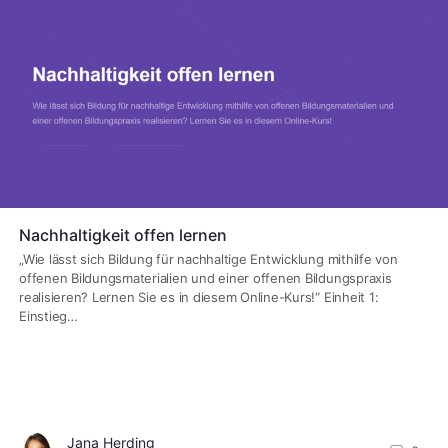
Nachhaltigkeit offen lernen
„Wie lässt sich Bildung für nachhaltige Entwicklung mithilfe von
offenen Bildungsmaterialien und einer offenen Bildungspraxis
realisieren? Lernen Sie es in diesem Online-Kurs!“ Einheit 1:
Einstieg…
Jana Herding