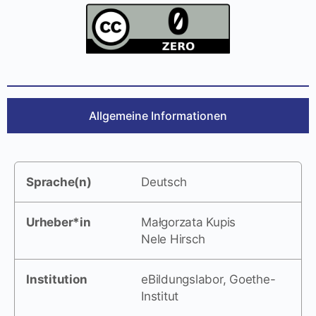
Allgemeine Informationen
Sprache(n)
Deutsch
Urheber*in
Małgorzata Kupis
Nele Hirsch
Institution
eBildungslabor, Goethe-
Institut