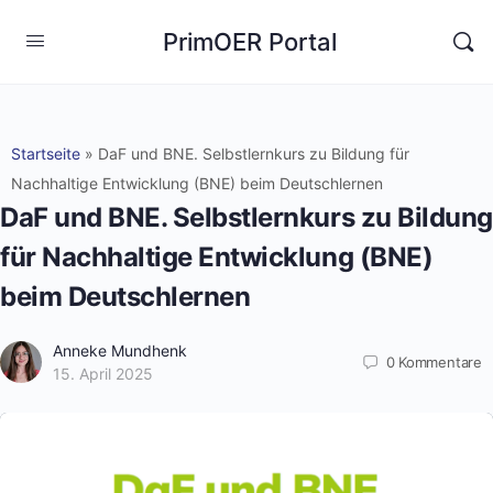
PrimOER Portal
Startseite
»
DaF und BNE. Selbstlernkurs zu Bildung für
Nachhaltige Entwicklung (BNE) beim Deutschlernen
DaF und BNE. Selbstlernkurs zu Bildung
für Nachhaltige Entwicklung (BNE)
beim Deutschlernen
Anneke Mundhenk
0
Kommentare
15. April 2025