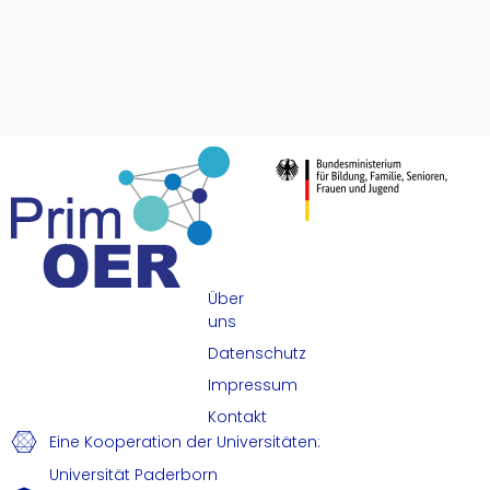
Über
uns
Datenschutz
Impressum
Kontakt
Eine Kooperation der Universitäten:
Universität Paderborn