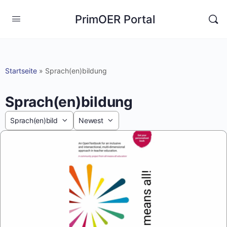
PrimOER Portal
Startseite
»
Sprach(en)bildung
Sprach(en)bildung