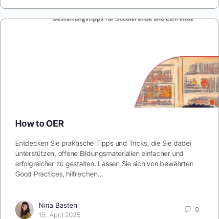
How to OER
Entdecken Sie praktische Tipps und Tricks, die Sie dabei
unterstützen, offene Bildungsmaterialien einfacher und
erfolgreicher zu gestalten. Lassen Sie sich von bewährten
Good Practices, hilfreichen…
Nina Basten
0
15. April 2025