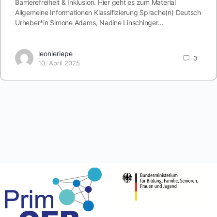
Barrierefreiheit & Inklusion. Hier geht es zum Material
Allgemeine Informationen Klassifizierung Sprache(n) Deutsch
Urheber*in Simone Adams, Nadine Linschinger…
leonieriepe
0
10. April 2025