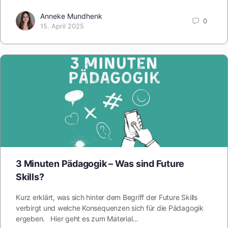
Anneke Mundhenk
0
15. April 2025
3 Minuten Pädagogik – Was sind Future
Skills?
Kurz erklärt, was sich hinter dem Begriff der Future Skills
verbirgt und welche Konsequenzen sich für die Pädagogik
ergeben. Hier geht es zum Material…