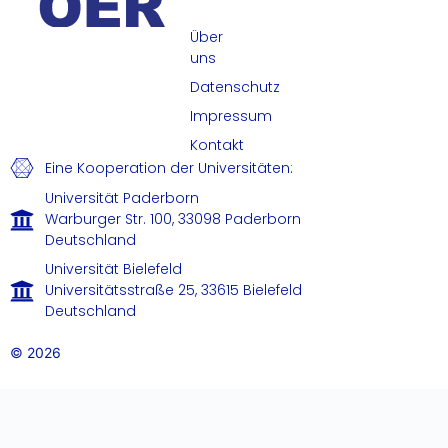
Über
uns
Datenschutz
Impressum
Kontakt
Eine Kooperation der Universitäten:
Universität Paderborn
Warburger Str. 100, 33098 Paderborn
Deutschland
Universität Bielefeld
Universitätsstraße 25, 33615 Bielefeld
Deutschland
© 2026