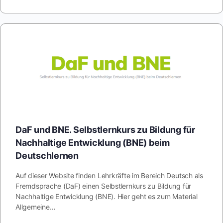
DaF und BNE. Selbstlernkurs zu Bildung für
Nachhaltige Entwicklung (BNE) beim
Deutschlernen
Auf dieser Website finden Lehrkräfte im Bereich Deutsch als
Fremdsprache (DaF) einen Selbstlernkurs zu Bildung für
Nachhaltige Entwicklung (BNE). Hier geht es zum Material
Allgemeine…