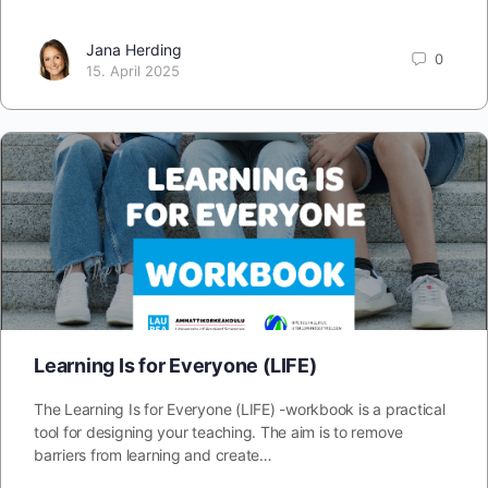
Jana Herding
0
15. April 2025
Learning Is for Everyone (LIFE)
The Learning Is for Everyone (LIFE) -workbook is a practical
tool for designing your teaching. The aim is to remove
barriers from learning and create…