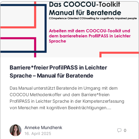
Barriere*freier ProfilPASS in Leichter
Sprache – Manual für Beratende
Das Manual unterstützt Beratende im Umgang mit dem
COOCOU Methodenkoffer und dem Barriere*freien
ProfilPASS in Leichter Sprache in der Kompetenzerfassung
von Menschen mit kognitiven Beeinträchtigungen.…
Anneke Mundhenk
0
16. April 2025