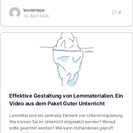
leonieriepe
0
14. April 2025
Effektive Gestaltung von Lernmaterialien. Ein
Video aus dem Paket Guter Unterricht
Lernmittel sind ein zentrales Element von Unterrichtsplanung.
Wie können Sie im Unterricht eingesetzt werden? Worauf
sollte geachtet werden? Wie kann Vorhandenes geprüft