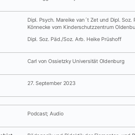
Dipl. Psych. Mareike van´t Zet und Dipl. Soz.
Könnecke vom Kinderschutzzentrum Oldenbu
Dipl. Soz. Päd./Soz. Arb. Heike Prüshoff
Carl von Ossietzky Universität Oldenburg
27. September 2023
Podcast; Audio