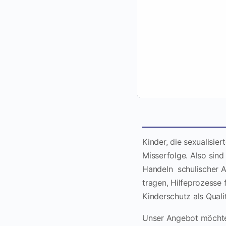
Kinder, die sexualisie
Misserfolge. Also sin
Handeln schulischer A
tragen, Hilfeprozesse 
Kinderschutz als Quali
Unser Angebot möchte 