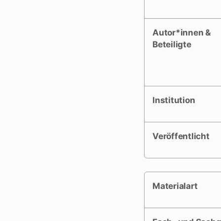
Autor*innen &
Beteiligte
Institution
Veröffentlicht
Materialart