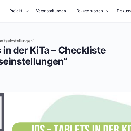
Projekt
Veranstaltungen
Fokusgruppen
Diskuss
heitseinstellungen“
 in der KiTa – Checkliste
seinstellungen“