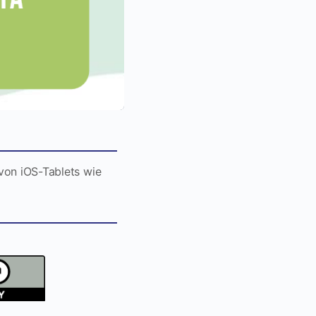
 von iOS-Tablets wie