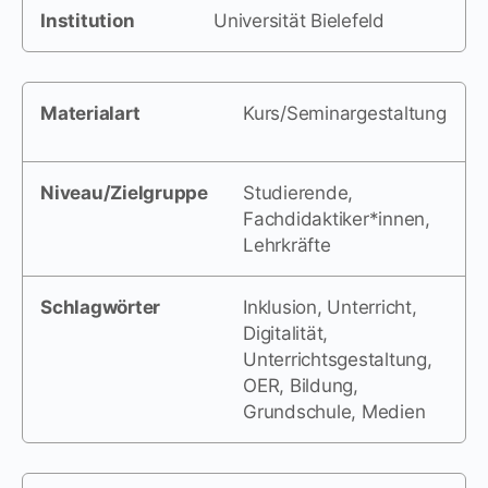
Institution
Universität Bielefeld
Materialart
Kurs/Seminargestaltung
Niveau/Zielgruppe
Studierende,
Fachdidaktiker*innen,
Lehrkräfte
Schlagwörter
Inklusion, Unterricht,
Digitalität,
Unterrichtsgestaltung,
OER, Bildung,
Grundschule, Medien