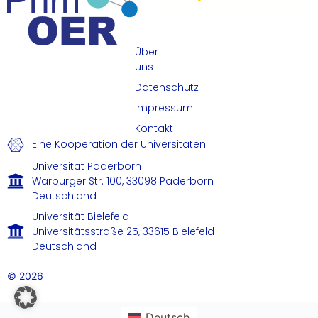
Über
uns
Datenschutz
Impressum
Kontakt
Eine Kooperation der Universitäten:
Universität Paderborn
Warburger Str. 100, 33098 Paderborn
Deutschland
Universität Bielefeld
Universitätsstraße 25, 33615 Bielefeld
Deutschland
© 2026
Deutsch