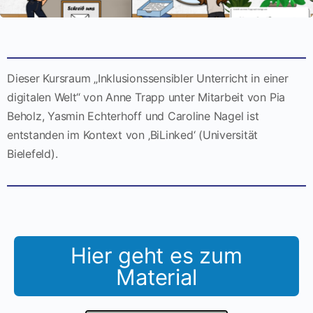
Dieser Kursraum „Inklusionssensibler Unterricht in einer
digitalen Welt“ von Anne Trapp unter Mitarbeit von Pia
Beholz, Yasmin Echterhoff und Caroline Nagel ist
entstanden im Kontext von ‚BiLinked‘ (Universität
Bielefeld).
Hier geht es zum
Material