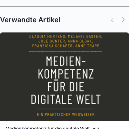
Verwandte Artikel
Medienkompetenz für die digitale Welt. Ein