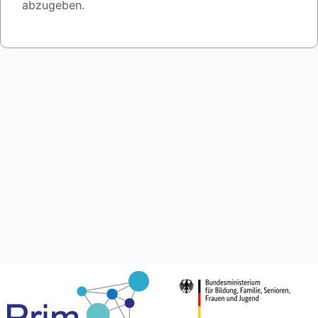
abzugeben.