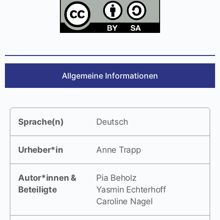
Allgemeine Informationen
Sprache(n)
Deutsch
Urheber*in
Anne Trapp
Autor*innen &
Pia Beholz
Beteiligte
Yasmin Echterhoff
Caroline Nagel