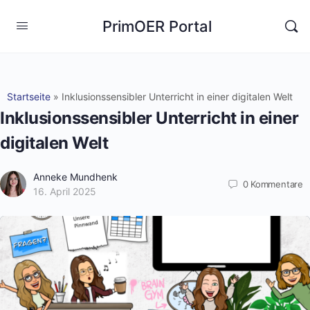
PrimOER Portal
Startseite
»
Inklusionssensibler Unterricht in einer digitalen Welt
Inklusionssensibler Unterricht in einer
digitalen Welt
Anneke Mundhenk
0
Kommentare
16. April 2025