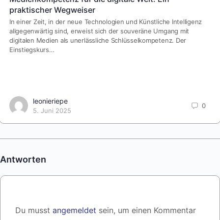
praktischer Wegweiser
In einer Zeit, in der neue Technologien und Künstliche Intelligenz
allgegenwärtig sind, erweist sich der souveräne Umgang mit
digitalen Medien als unerlässliche Schlüsselkompetenz. Der
Einstiegskurs…
leonieriepe
0
5. Juni 2025
Antworten
Du musst
angemeldet
sein, um einen Kommentar