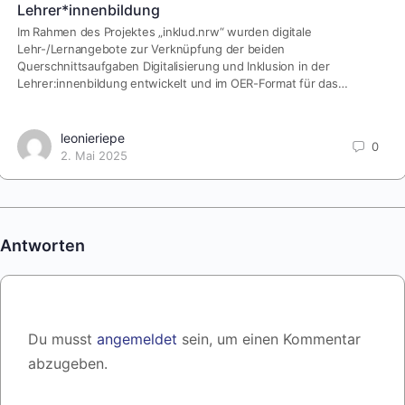
Lehrer*innenbildung
Im Rahmen des Projektes „inklud.nrw“ wurden digitale
Lehr-/Lernangebote zur Verknüpfung der beiden
Querschnittsaufgaben Digitalisierung und Inklusion in der
Lehrer:innenbildung entwickelt und im OER-Format für das…
leonieriepe
0
2. Mai 2025
Antworten
Du musst
angemeldet
sein, um einen Kommentar
abzugeben.