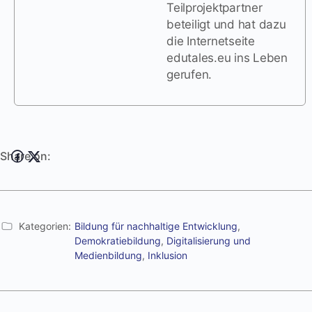
Teilprojektpartner
beteiligt und hat dazu
die Internetseite
edutales.eu ins Leben
gerufen.
Share on:
Kategorien:
Bildung für nachhaltige Entwicklung
,
Demokratiebildung
,
Digitalisierung und
Medienbildung
,
Inklusion