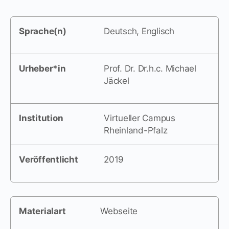
Sprache(n)
Deutsch, Englisch
Urheber*in
Prof. Dr. Dr.h.c. Michael
Jäckel
Institution
Virtueller Campus
Rheinland-Pfalz
Veröffentlicht
2019
Materialart
Webseite