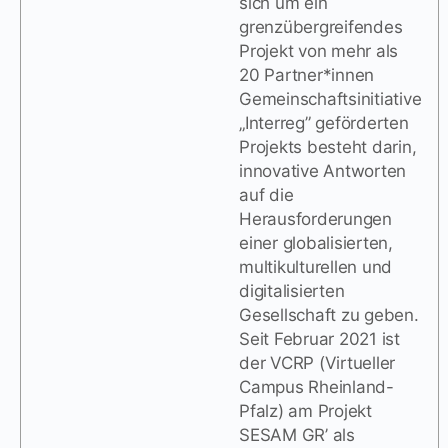
sich um ein
grenzübergreifendes
Projekt von mehr als
20 Partner*innen
Gemeinschaftsinitiative
„Interreg” geförderten
Projekts besteht darin,
innovative Antworten
auf die
Herausforderungen
einer globalisierten,
multikulturellen und
digitalisierten
Gesellschaft zu geben.
Seit Februar 2021 ist
der VCRP (Virtueller
Campus Rheinland-
Pfalz) am Projekt
SESAM GR’ als