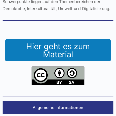
Schwerpunkte liegen auf den Themenbereichen der
Demokratie, Interkulturalität, Umwelt und Digitalisierung.
Hier geht es zum
Material
Allgemeine Informationen