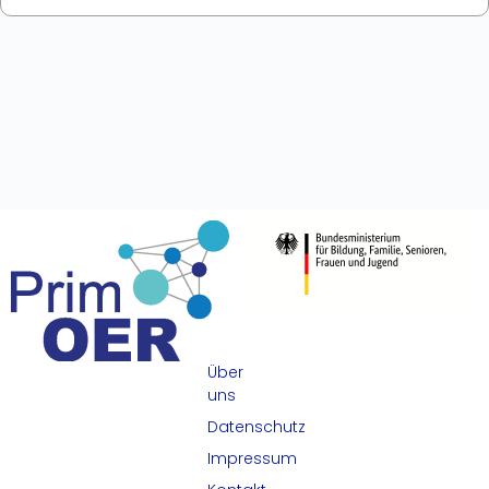
Über
uns
Datenschutz
Impressum