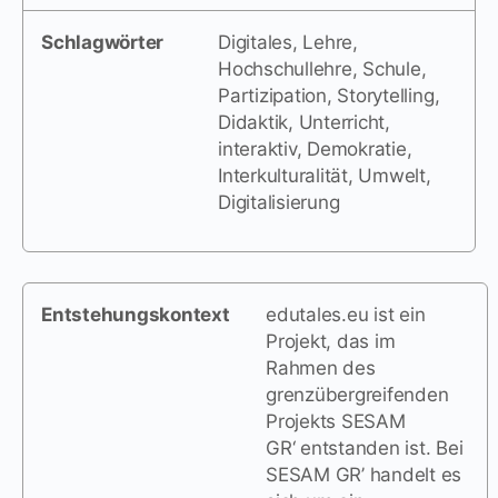
Schlagwörter
Digitales, Lehre,
Hochschullehre, Schule,
Partizipation, Storytelling,
Didaktik, Unterricht,
interaktiv, Demokratie,
Interkulturalität, Umwelt,
Digitalisierung
Entstehungskontext
edutales.eu ist ein
Projekt, das im
Rahmen des
grenzübergreifenden
Projekts SESAM
GR‘ entstanden ist. Bei
SESAM GR’ handelt es