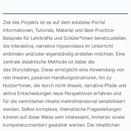
Ziel des Projekts ist es auf dem edutales-Portal
Informationen, Tutorials, Material und Best-Practice-
Beispiele für Lehrkräfte und Schüler*innen bereitzustellen,
die interaktive, narrative Hypervideos im Unterricht
einbinden und/oder eigenständig erstellen möchten. Eine
zentrale didaktische Methode ist dabei die
des Storytellings. Diese ermöglicht eine Abwendung von
rein linearen, passiven Handlungsstrukturen, hin zu
Nutzer*innen, die durch nicht-lineare, narrative Pfade und
aktive Entscheidungen neue Perspektiven erfahren und
für die vermittelten Inhalte mehrdimensional sensibilisiert
werden. Selbst komplexe, thematische Fragestellungen
können auf diese Weise sehr interessant, immersiv sowie
kompetenzorientiert gestaltet werden. Die inhaltlichen