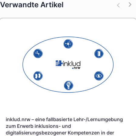
Verwandte Artikel
inklud.nrw – eine fallbasierte Lehr-/Lernumgebung
zum Erwerb inklusions- und
digitalisierungsbezogener Kompetenzen in der