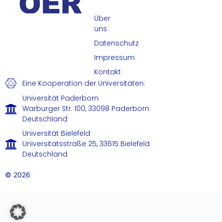
Über
uns
Datenschutz
Impressum
Kontakt
Eine Kooperation der Universitäten:
Universität Paderborn
Warburger Str. 100, 33098 Paderborn
Deutschland
Universität Bielefeld
Universitätsstraße 25, 33615 Bielefeld
Deutschland
© 2026