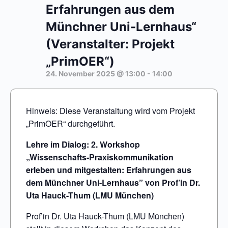
Erfahrungen aus dem
Münchner Uni-Lernhaus“
(Veranstalter: Projekt
„PrimOER“)
24. November 2025 @ 13:00
-
14:00
Hinweis: Diese Veranstaltung wird vom Projekt
„PrimOER“ durchgeführt.
Lehre im Dialog: 2. Workshop
„Wissenschafts-Praxiskommunikation
erleben und mitgestalten: Erfahrungen aus
dem Münchner Uni-Lernhaus” von Prof’in Dr.
Uta Hauck-Thum (LMU München)
Prof’in Dr. Uta Hauck-Thum (LMU München)