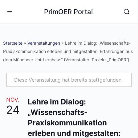
PrimOER Portal
Startseite
»
Veranstaltungen
»
Lehre im Dialog: „Wissenschafts-
Praxiskommunikation erleben und mitgestalten: Erfahrungen aus
dem Münchner Uni-Lernhaus“ (Veranstalter: Projekt „PrimOER“)
Diese Veranstaltung hat bereits stattgefunden.
NOV.
Lehre im Dialog:
24
„Wissenschafts-
Praxiskommunikation
erleben und mitgestalten: