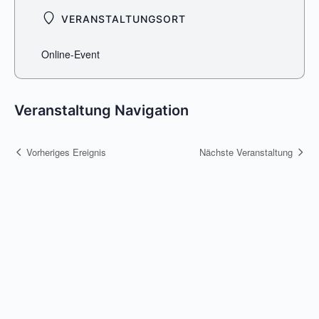
VERANSTALTUNGSORT
Online-Event
Veranstaltung Navigation
Vorheriges Ereignis
Nächste Veranstaltung