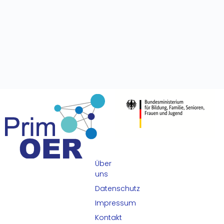
Über
uns
Datenschutz
Impressum
Kontakt