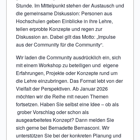
Stunde. Im Mittelpunkt stehen der Austausch und
die gemeinsame Diskussion: Personen aus
Hochschulen geben Einblicke in ihre Lehre,
teilen erprobte Konzepte und regen zur
Diskussion an. Dabei gilt das Motto: „Impulse
aus der Community für die Community“.
Wir laden die Community ausdrücklich ein, sich
mit einem Workshop zu beteiligen und eigene
Erfahrungen, Projekte oder Konzepte rund um
die Lehre einzubringen. Das Format lebt von der
Vielfalt der Perspektiven. Ab Januar 2026
möchten wir die Reihe mit neuen Themen
fortsetzen. Haben Sie selbst eine Idee – ob als
grober Vorschlag oder schon als
ausgearbeitetes Konzept? Dann melden Sie
sich gerne bei Bernadette Bernasconi. Wir
unterstützen Sie bei der konkreten Planung und