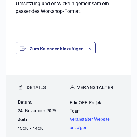
Umsetzung und entwickeln gemeinsam ein
passendes Workshop-Format.
Zum Kalender hinzufügen
DETAILS
VERANSTALTER
Datum:
PrimOER Projekt
24. November 2025
Team
Veranstalter-Website
Zeit:
anzeigen
13:00 - 14:00