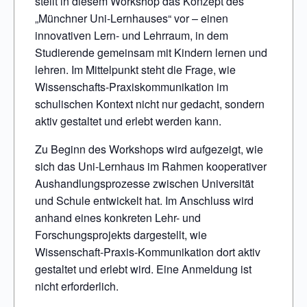
stellt in diesem Workshop das Konzept des
„Münchner Uni-Lernhauses“ vor – einen
innovativen Lern- und Lehrraum, in dem
Studierende gemeinsam mit Kindern lernen und
lehren. Im Mittelpunkt steht die Frage, wie
Wissenschafts-Praxiskommunikation im
schulischen Kontext nicht nur gedacht, sondern
aktiv gestaltet und erlebt werden kann.
Zu Beginn des Workshops wird aufgezeigt, wie
sich das Uni-Lernhaus im Rahmen kooperativer
Aushandlungsprozesse zwischen Universität
und Schule entwickelt hat. Im Anschluss wird
anhand eines konkreten Lehr- und
Forschungsprojekts dargestellt, wie
Wissenschaft-Praxis-Kommunikation dort aktiv
gestaltet und erlebt wird. Eine Anmeldung ist
nicht erforderlich.