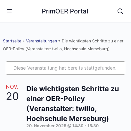
PrimOER Portal
Startseite
»
Veranstaltungen
»
Die wichtigsten Schritte zu einer
OER-Policy (Veranstalter: twillo, Hochschule Merseburg)
Diese Veranstaltung hat bereits stattgefunden.
NOV.
Die wichtigsten Schritte zu
20
einer OER-Policy
(Veranstalter: twillo,
Hochschule Merseburg)
20. November 2025 @ 14:30
-
15:30