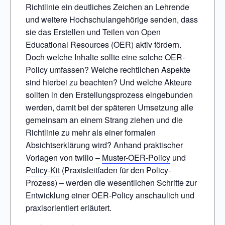
Richtlinie ein deutliches Zeichen an Lehrende
und weitere Hochschulangehörige senden, dass
sie das Erstellen und Teilen von Open
Educational Resources (OER) aktiv fördern.
Doch welche Inhalte sollte eine solche OER-
Policy umfassen? Welche rechtlichen Aspekte
sind hierbei zu beachten? Und welche Akteure
sollten in den Erstellungsprozess eingebunden
werden, damit bei der späteren Umsetzung alle
gemeinsam an einem Strang ziehen und die
Richtlinie zu mehr als einer formalen
Absichtserklärung wird? Anhand praktischer
Vorlagen von twillo –
Muster-OER-Policy
und
Policy-Kit
(Praxisleitfaden für den Policy-
Prozess) – werden die wesentlichen Schritte zur
Entwicklung einer OER-Policy anschaulich und
praxisorientiert erläutert.