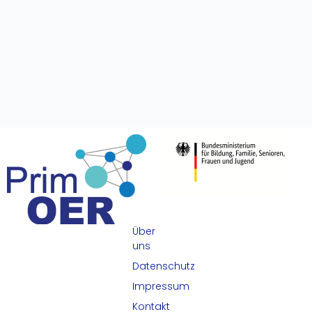
Über
uns
Datenschutz
Impressum
Kontakt