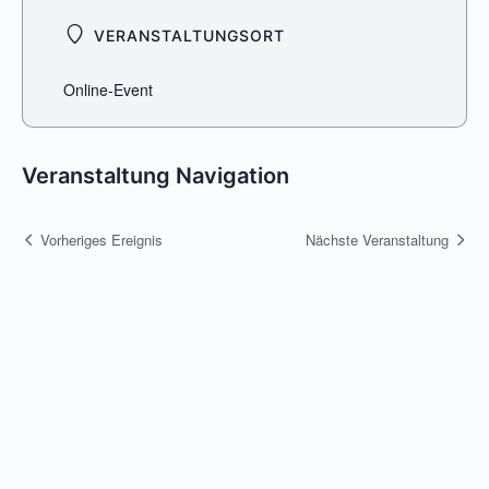
VERANSTALTUNGSORT
Online-Event
Veranstaltung Navigation
Vorheriges Ereignis
Nächste Veranstaltung