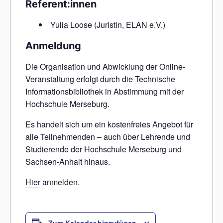
Referent:innen
Yulia Loose (Juristin, ELAN e.V.)
Anmeldung
Die Organisation und Abwicklung der Online-
Veranstaltung erfolgt durch die Technische
Informationsbibliothek in Abstimmung mit der
Hochschule Merseburg.
Es handelt sich um ein kostenfreies Angebot für
alle Teilnehmenden – auch über Lehrende und
Studierende der Hochschule Merseburg und
Sachsen-Anhalt hinaus.
Hier
anmelden.