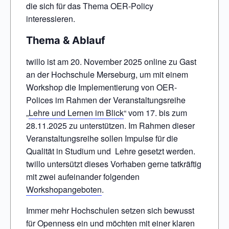
die sich für das Thema OER-Policy
interessieren.
Thema & Ablauf
twillo ist am 20. November 2025 online zu Gast
an der Hochschule Merseburg, um mit einem
Workshop die Implementierung von OER-
Polices im Rahmen der Veranstaltungsreihe
„
Lehre und Lernen im Blick
“ vom 17. bis zum
28.11.2025 zu unterstützen. Im Rahmen dieser
Veranstaltungsreihe sollen Impulse für die
Qualität in Studium und Lehre gesetzt werden.
twillo untersützt dieses Vorhaben gerne tatkräftig
mit zwei aufeinander folgenden
Workshopangeboten
.
Immer mehr Hochschulen setzen sich bewusst
für Openness ein und möchten mit einer klaren