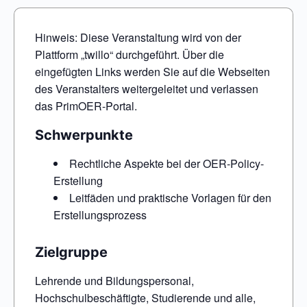
Hinweis: Diese Veranstaltung wird von der
Plattform „twillo“ durchgeführt. Über die
eingefügten Links werden Sie auf die Webseiten
des Veranstalters weitergeleitet und verlassen
das PrimOER-Portal.
Schwerpunkte
Rechtliche Aspekte bei der OER-Policy-
Erstellung
Leitfäden und praktische Vorlagen für den
Erstellungsprozess
Zielgruppe
Lehrende und Bildungspersonal,
Hochschulbeschäftigte, Studierende und alle,