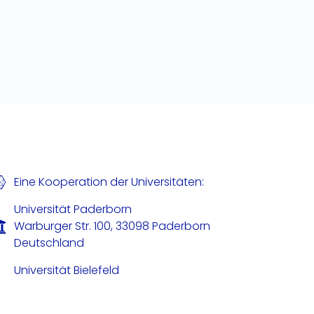
Eine Kooperation der Universitäten:
Universität Paderborn
Warburger Str. 100, 33098 Paderborn
Deutschland
Universität Bielefeld
Universitätsstraße 25, 33615 Bielefeld
Deutschland