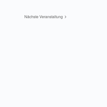
Nächste Veranstaltung