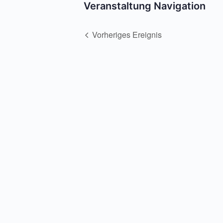
Veranstaltung Navigation
Vorheriges Ereignis