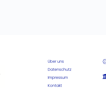
Über uns
Datenschutz
Impressum
Kontakt