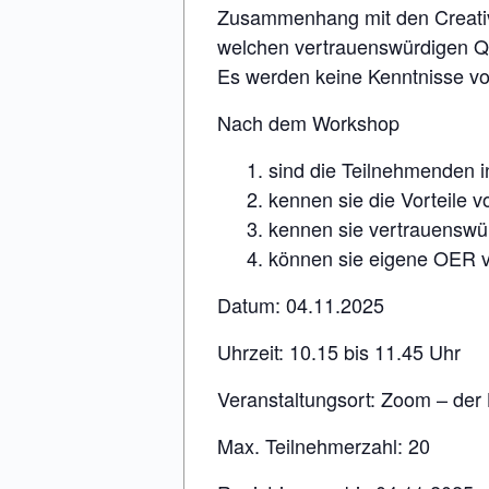
Zusammenhang mit den Creativ
welchen vertrauenswürdigen Qu
Es werden keine Kenntnisse vo
Nach dem Workshop
sind die Teilnehmenden i
kennen sie die Vorteile 
kennen sie vertrauenswür
können sie eigene OER v
Datum: 04.11.2025
Uhrzeit: 10.15 bis 11.45 Uhr
Veranstaltungsort: Zoom – der 
Max. Teilnehmerzahl: 20