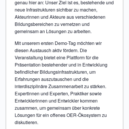
genau hier an: Unser Ziel ist es, bestehende und
neue Infrastrukturen sichtbar zu machen,
Akteurinnen und Akteure aus verschiedenen
Bildungsbereichen zu vernetzen und
gemeinsam an Lösungen zu arbeiten.
Mit unserem ersten Demo-Tag möchten wir
diesen Austausch aktiv fördern. Die
Veranstaltung bietet eine Plattform für die
Präsentation bestehender und in Entwicklung
befindlicher Bildungsinfrastrukturen, um
Erfahrungen auszutauschen und die
interdisziplinäre Zusammenarbeit zu stärken.
Expertinnen und Experten, Praktiker sowie
Entwicklerinnen und Entwickler kommen
zusammen, um gemeinsam über konkrete
Lösungen für ein offenes OER-Ökosystem zu
diskutieren.