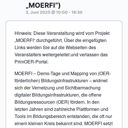
„MOERFI“)
3. Juni 2025 @ 10:00
-
16:30
Hinweis: Diese Veranstaltung wird vom Projekt
„MOERFI“ durchgeführt. Über die eingefügten
Links werden Sie auf die Webseiten des
Veranstalters weitergeleitet und verlassen das
PrimOER-Portal.
MOERFI – Demo-Tage und Mapping von (OER-
förderlichen) BildungsInfrastrukturen – widmet
sich der Vernetzung und Sichtbarmachung
digitaler Bildungsinfrastrukturen, die offene
Bildungsressourcen (OER) fördern. In den
letzten Jahren sind zahlreiche Plattformen und
Tools im Bildungsbereich entstanden, die oft nur
einem kleinen Kreis bekannt sind. MOERFI setzt