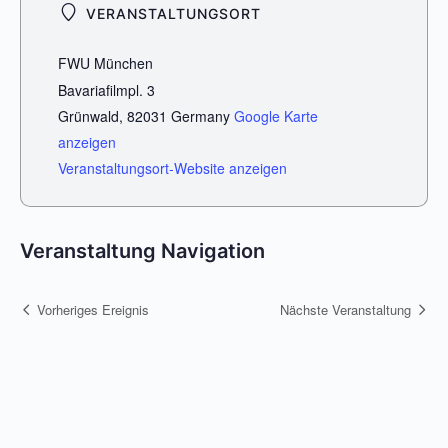
VERANSTALTUNGSORT
FWU München
Bavariafilmpl. 3
Grünwald
,
82031
Germany
Google Karte
anzeigen
Veranstaltungsort-Website anzeigen
Veranstaltung Navigation
Vorheriges Ereignis
Nächste Veranstaltung