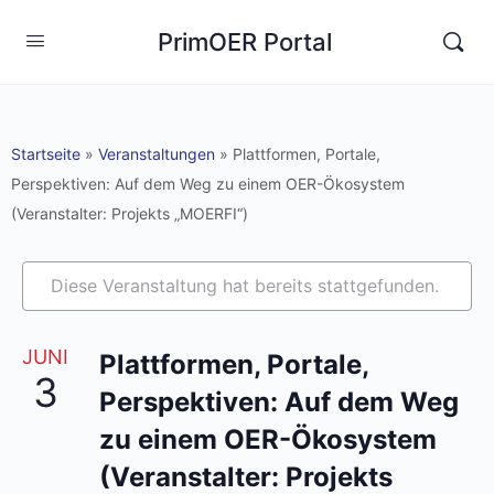
PrimOER Portal
Startseite
»
Veranstaltungen
»
Plattformen, Portale,
Perspektiven: Auf dem Weg zu einem OER-Ökosystem
(Veranstalter: Projekts „MOERFI“)
Diese Veranstaltung hat bereits stattgefunden.
JUNI
Plattformen, Portale,
3
Perspektiven: Auf dem Weg
zu einem OER-Ökosystem
(Veranstalter: Projekts