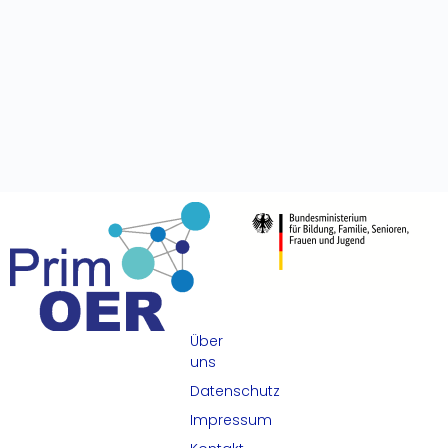
Über
uns
Datenschutz
Impressum