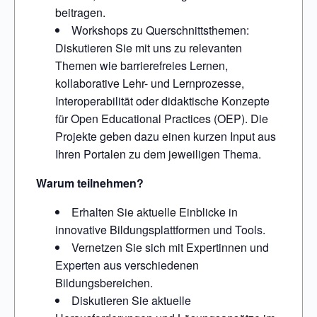
beitragen.
Workshops zu Querschnittsthemen:
Diskutieren Sie mit uns zu relevanten
Themen wie barrierefreies Lernen,
kollaborative Lehr- und Lernprozesse,
Interoperabilität oder didaktische Konzepte
für Open Educational Practices (OEP). Die
Projekte geben dazu einen kurzen Input aus
Ihren Portalen zu dem jeweiligen Thema.
Warum teilnehmen?
Erhalten Sie aktuelle Einblicke in
innovative Bildungsplattformen und Tools.
Vernetzen Sie sich mit Expertinnen und
Experten aus verschiedenen
Bildungsbereichen.
Diskutieren Sie aktuelle