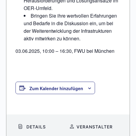
Herausforderungen und Lösungsansätze im
OER-Umfeld.
Bringen Sie ihre wertvollen Erfahrungen
und Bedarfe in die Diskussion ein, um bei
der Weiterentwicklung der Infrastrukturen
aktiv mitwirken zu können.
03.06.2025, 10:00 – 16:30, FWU bei München
Zum Kalender hinzufügen
DETAILS
VERANSTALTER