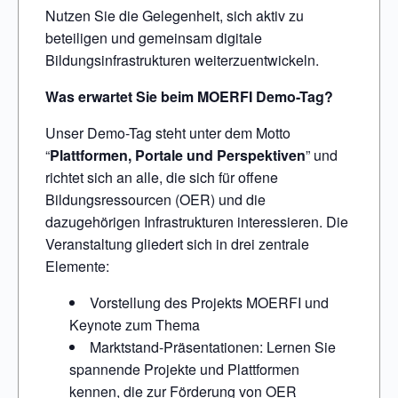
Nutzen Sie die Gelegenheit, sich aktiv zu
beteiligen und gemeinsam digitale
Bildungsinfrastrukturen weiterzuentwickeln.
Was erwartet Sie beim MOERFI Demo-Tag?
Unser Demo-Tag steht unter dem Motto
“
Plattformen, Portale und Perspektiven
” und
richtet sich an alle, die sich für offene
Bildungsressourcen (OER) und die
dazugehörigen Infrastrukturen interessieren. Die
Veranstaltung gliedert sich in drei zentrale
Elemente:
Vorstellung des Projekts MOERFI und
Keynote zum Thema
Marktstand-Präsentationen: Lernen Sie
spannende Projekte und Plattformen
kennen, die zur Förderung von OER