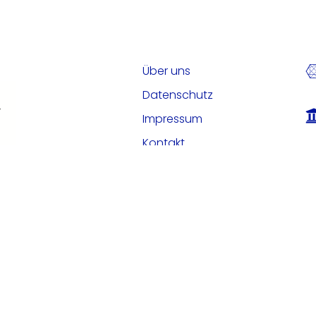
Über uns
Datenschutz
Impressum
Kontakt