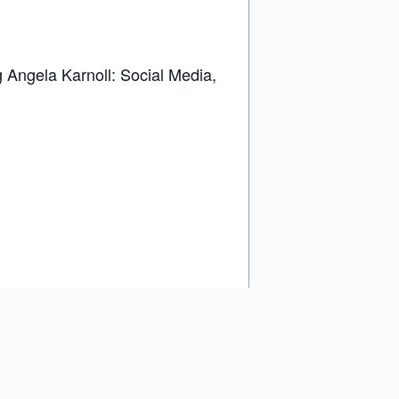
Angela Karnoll: Social Media,