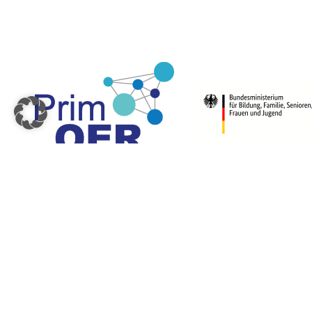
© 2026