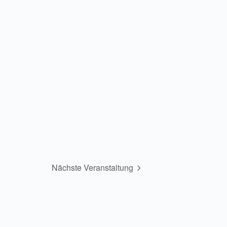
Nächste Veranstaltung