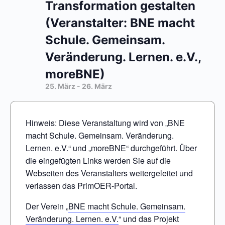
Transformation gestalten
(Veranstalter: BNE macht
Schule. Gemeinsam.
Veränderung. Lernen. e.V.,
moreBNE)
25. März
-
26. März
Hinweis: Diese Veranstaltung wird von „BNE
macht Schule. Gemeinsam. Veränderung.
Lernen. e.V.“ und „moreBNE“ durchgeführt. Über
die eingefügten Links werden Sie auf die
Webseiten des Veranstalters weitergeleitet und
verlassen das PrimOER-Portal.
Der Verein „
BNE macht Schule. Gemeinsam.
Veränderung. Lernen. e.V.
“ und das Projekt