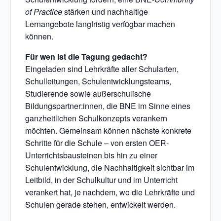
of Practice
stärken und nachhaltige
Lernangebote langfristig verfügbar machen
können.
Für wen ist die Tagung gedacht?
Eingeladen sind Lehrkräfte aller Schularten,
Schulleitungen, Schulentwicklungsteams,
Studierende sowie außerschulische
Bildungspartner:innen, die BNE im Sinne eines
ganzheitlichen Schulkonzepts verankern
möchten. Gemeinsam können nächste konkrete
Schritte für die Schule – von ersten OER-
Unterrichtsbausteinen bis hin zu einer
Schulentwicklung, die Nachhaltigkeit sichtbar im
Leitbild, in der Schulkultur und im Unterricht
verankert hat, je nachdem, wo die Lehrkräfte und
Schulen gerade stehen, entwickelt werden.