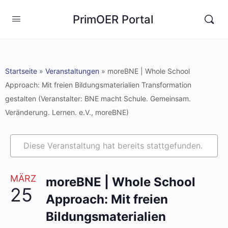
PrimOER Portal
Startseite
»
Veranstaltungen
»
moreBNE | Whole School
Approach: Mit freien Bildungsmaterialien Transformation
gestalten (Veranstalter: BNE macht Schule. Gemeinsam.
Veränderung. Lernen. e.V., moreBNE)
Diese Veranstaltung hat bereits stattgefunden.
MÄRZ
moreBNE | Whole School
25
Approach: Mit freien
Bildungsmaterialien