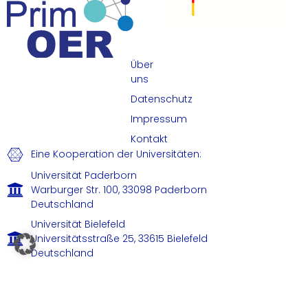
Über
uns
Datenschutz
Impressum
Kontakt
Eine Kooperation der Universitäten:
Universität Paderborn
Warburger Str. 100, 33098 Paderborn
Deutschland
Universität Bielefeld
Universitätsstraße 25, 33615 Bielefeld
Deutschland
© 2026