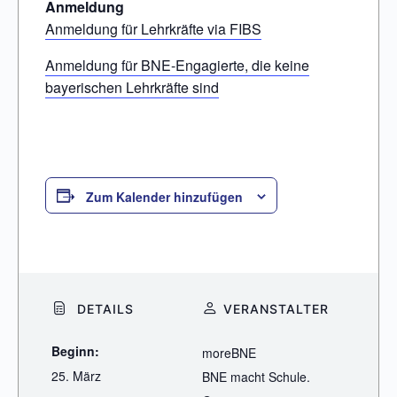
Anmeldung
Anmeldung für Lehrkräfte via FIBS
Anmeldung für BNE-Engagierte, die keine
bayerischen Lehrkräfte sind
Zum Kalender hinzufügen
DETAILS
VERANSTALTER
Beginn:
moreBNE
25. März
BNE macht Schule.