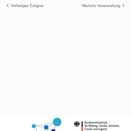
Vorheriges Ereignis
Nächste Veranstaltung