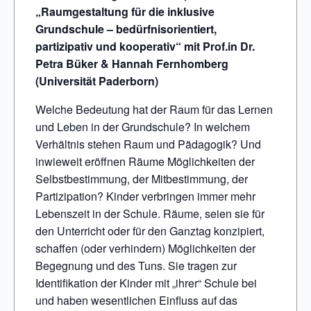
„Raumgestaltung für die inklusive
Grundschule – bedürfnisorientiert,
partizipativ und kooperativ“ mit Prof.in Dr.
Petra Büker & Hannah Fernhomberg
(Universität Paderborn)
Welche Bedeutung hat der Raum für das Lernen
und Leben in der Grundschule? In welchem
Verhältnis stehen Raum und Pädagogik? Und
inwieweit eröffnen Räume Möglichkeiten der
Selbstbestimmung, der Mitbestimmung, der
Partizipation? Kinder verbringen immer mehr
Lebenszeit in der Schule. Räume, seien sie für
den Unterricht oder für den Ganztag konzipiert,
schaffen (oder verhindern) Möglichkeiten der
Begegnung und des Tuns. Sie tragen zur
Identifikation der Kinder mit „ihrer“ Schule bei
und haben wesentlichen Einfluss auf das