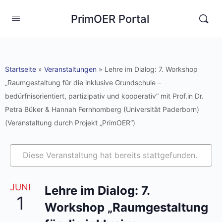
PrimOER Portal
Startseite
»
Veranstaltungen
»
Lehre im Dialog: 7. Workshop
„Raumgestaltung für die inklusive Grundschule –
bedürfnisorientiert, partizipativ und kooperativ“ mit Prof.in Dr.
Petra Büker & Hannah Fernhomberg (Universität Paderborn)
(Veranstaltung durch Projekt „PrimOER“)
Diese Veranstaltung hat bereits stattgefunden.
JUNI
Lehre im Dialog: 7.
1
Workshop „Raumgestaltung