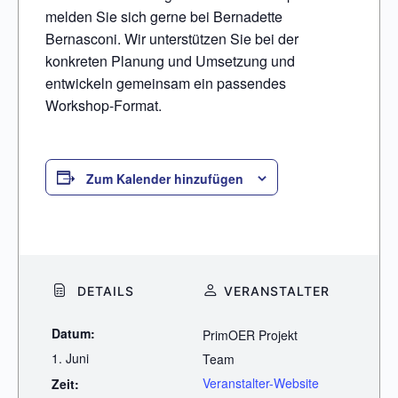
melden Sie sich gerne bei Bernadette
Bernasconi. Wir unterstützen Sie bei der
konkreten Planung und Umsetzung und
entwickeln gemeinsam ein passendes
Workshop-Format.
Zum Kalender hinzufügen
DETAILS
VERANSTALTER
Datum:
PrimOER Projekt
1. Juni
Team
Veranstalter-Website
Zeit: