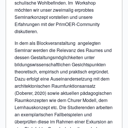
schulische Wohlbefinden. Im Workshop
möchten wir unser zweimalig erprobtes
Seminarkonzept vorstellen und unsere
Erfahrungen mit der PrimOER-Community
diskutieren.
In dem als Blockveranstaltung angelegten
Seminar werden die Relevanz des Raumes und
dessen Gestaltungsmöglichkeiten unter
bildungswissenschaftlichen Gesichtspunkten
theoretisch, empirisch und praktisch ergründet.
Dazu erfolgt eine Auseinandersetzung mit dem
architektonischen Raumfunktionsansatz
(Doberer, 2020) sowie aktuellen pädagogischen
Raumkonzepten wie dem Churer Modell, dem
Lernhauskonzept etc. Die Studierenden arbeiten
an exemplarischen Fallbeispielen und
überprüfen diese im Rahmen einer Exkursion an