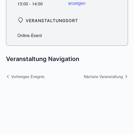
anzeigen
13:00 - 14:00
VERANSTALTUNGSORT
Online-Event
Veranstaltung Navigation
Vorheriges Ereignis
Nächste Veranstaltung