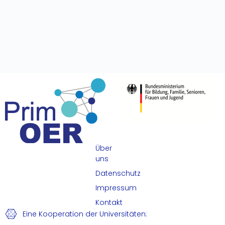
Über
uns
Datenschutz
Impressum
Kontakt
Eine Kooperation der Universitäten: