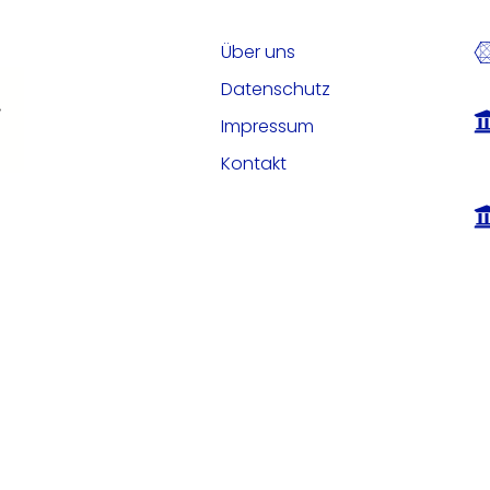
Über uns
Datenschutz
Impressum
Kontakt
Deutsch