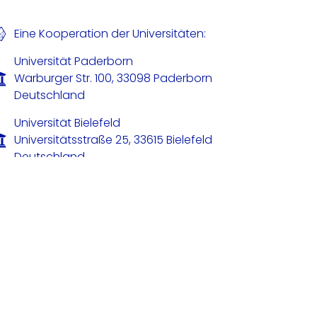
Eine Kooperation der Universitäten:
Universität Paderborn
Warburger Str. 100, 33098 Paderborn
Deutschland
Universität Bielefeld
Universitätsstraße 25, 33615 Bielefeld
Deutschland