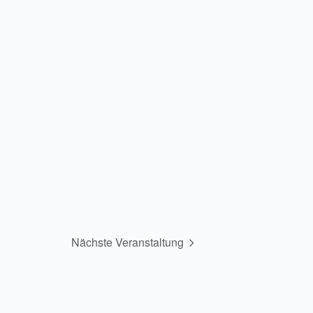
Nächste Veranstaltung