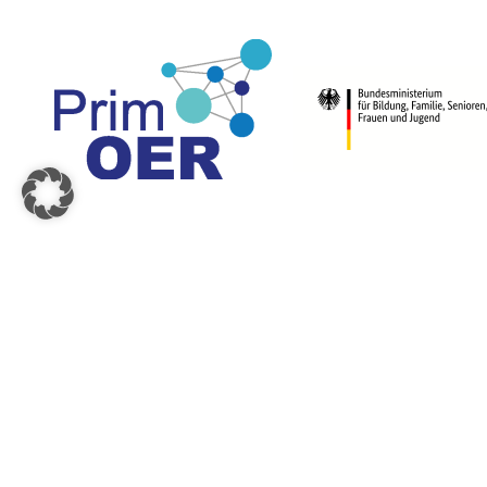
© 2026