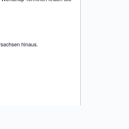
rsachsen hinaus.