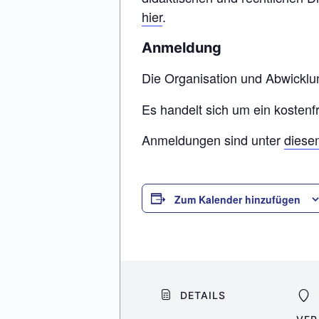
hier
.
Anmeldung
Die Organisation und Abwicklun
Es handelt sich um ein kostenf
Anmeldungen sind unter
diese
Zum Kalender hinzufügen
DETAILS