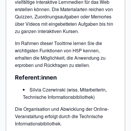
vielfältige interaktive Lernmedien für das Web
erstellen können. Die Materialarten reichen von
Quizzen, Zuordnungsaufgaben oder Memories
über Videos mit eingebetteten Aufgaben bis hin
zu ganzen interaktiven Kursen.
Im Rahmen dieser Tooltime lernen Sie die
wichtigsten Funktionen von H5P kennen,
erhalten die Möglichkeit, die Anwendung zu
erproben und Rückfragen zu stellen.
Referent:innen
Silvia Czerwinski (wiss. Mitarbeiterin,
Technische Informationsbibliothek)
Die Organisation und Abwicklung der Online-
Veranstaltung erfolgt durch die Technische
Informationsbibliothek.