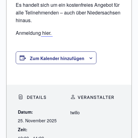
Es handelt sich um ein kostenfreies Angebot für
alle Teilnehmenden – auch über Niedersachsen
hinaus.
Anmeldung
hier.
Zum Kalender hinzufügen
DETAILS
VERANSTALTER
Datum:
twillo
25. November 2025
Zeit: