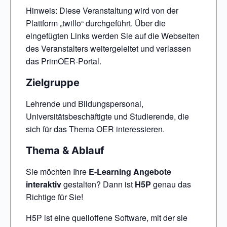
Hinweis: Diese Veranstaltung wird von der
Plattform „twillo“ durchgeführt. Über die
eingefügten Links werden Sie auf die Webseiten
des Veranstalters weitergeleitet und verlassen
das PrimOER-Portal.
Zielgruppe
Lehrende und Bildungspersonal,
Universitätsbeschäftigte und Studierende, die
sich für das Thema OER interessieren.
Thema & Ablauf
Sie möchten Ihre
E-Learning Angebote
interaktiv
gestalten? Dann ist
H5P
genau das
Richtige für Sie!
H5P ist eine quelloffene Software, mit der sie