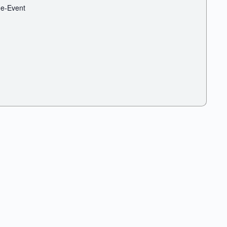
ne-Event