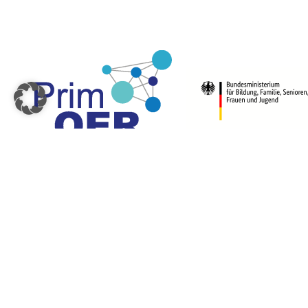
© 2026