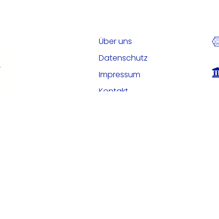
Über uns
Datenschutz
Impressum
Kontakt
Deutsch