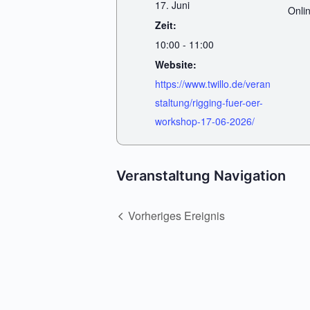
17. Juni
Onli
Zeit:
10:00 - 11:00
Website:
https://www.twillo.de/veran
staltung/rigging-fuer-oer-
workshop-17-06-2026/
Veranstaltung Navigation
Vorheriges Ereignis