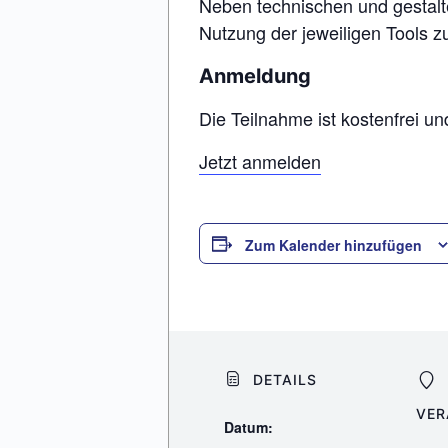
Neben technischen und gestalte
Nutzung der jeweiligen Tools zu
Anmeldung
Die Teilnahme ist kostenfrei un
Jetzt anmelden
Zum Kalender hinzufügen
DETAILS
VER
Datum: