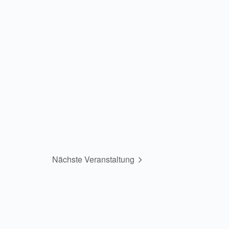
Nächste Veranstaltung