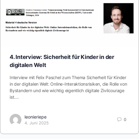
4. Interview: Sicherheit für Kinder in der
digitalen Welt
Interview mit Felix Paschel zum Thema Sicherheit für Kinder
in der digitalen Welt: Online-Interaktionsrisiken, die Rolle von
Bystandern und wie wichtig eigentlich digitale Zivilcourage
ist.…
leonieriepe
0
4. Juni 2025