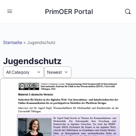
PrimOER Portal
Startseite
»
Jugendschutz
Jugendschutz