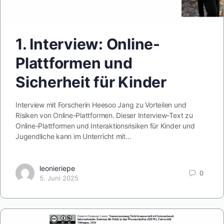
1. Interview: Online-
Plattformen und
Sicherheit für Kinder
Interview mit Forscherin Heesoo Jang zu Vorteilen und
Risiken von Online-Plattformen. Dieser Interview-Text zu
Online-Plattformen und Interaktionsrisiken für Kinder und
Jugendliche kann im Unterricht mit…
leonieriepe
0
5. Juni 2025