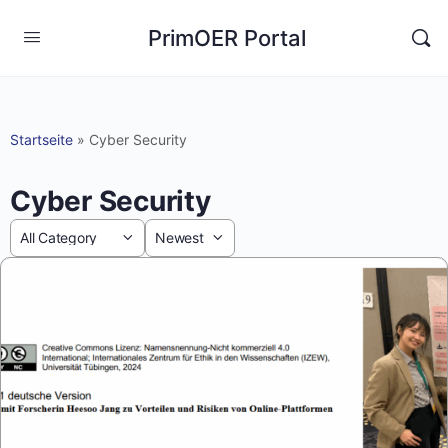
PrimOER Portal
Startseite
»
Cyber Security
Cyber Security