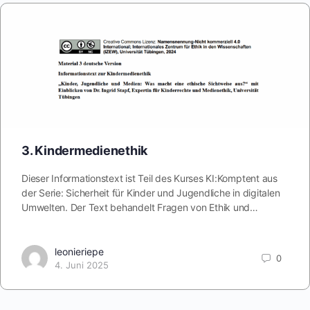
3. Kindermedienethik
Dieser Informationstext ist Teil des Kurses KI:Komptent aus
der Serie: Sicherheit für Kinder und Jugendliche in digitalen
Umwelten. Der Text behandelt Fragen von Ethik und…
leonieriepe
0
4. Juni 2025