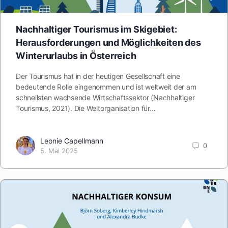
Nachhaltiger Tourismus im Skigebiet:
Herausforderungen und Möglichkeiten des
Winterurlaubs in Österreich
Der Tourismus hat in der heutigen Gesellschaft eine
bedeutende Rolle eingenommen und ist weltweit der am
schnellsten wachsende Wirtschaftssektor (Nachhaltiger
Tourismus, 2021). Die Weltorganisation für…
Leonie Capellmann
0
5. Mai 2025