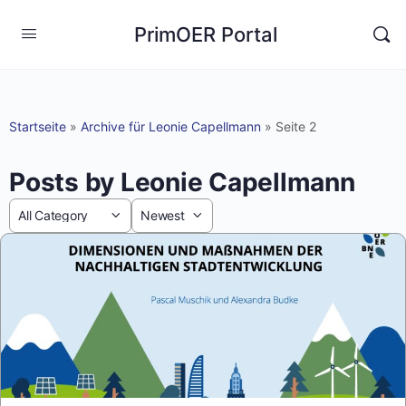
PrimOER Portal
Startseite
»
Archive für Leonie Capellmann
»
Seite 2
Posts by Leonie Capellmann