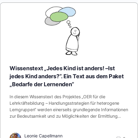
Wissenstext „Jedes Kind ist anders! –Ist
jedes Kind anders?“. Ein Text aus dem Paket
„Bedarfe der Lernenden“
In diesem Wissenstext des Projektes „OER für die
Lehrkräftebildung – Handlungsstrategien für heterogene
Lerngruppen“ werden einerseits grundlegende Informationen
zur Bedeutsamkeit und zu Möglichkeiten der Ermittlung…
Leonie Capellmann