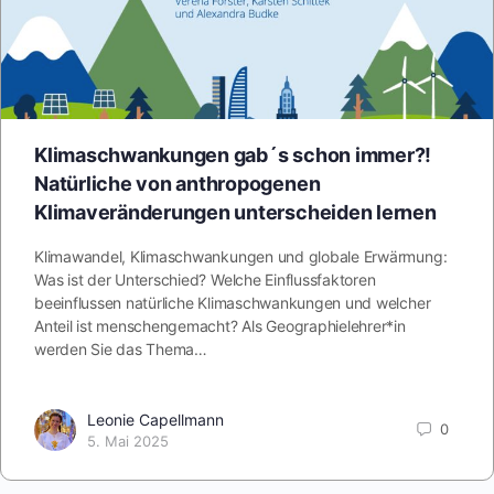
Klimaschwankungen gab´s schon immer?!
Natürliche von anthropogenen
Klimaveränderungen unterscheiden lernen
Klimawandel, Klimaschwankungen und globale Erwärmung:
Was ist der Unterschied? Welche Einflussfaktoren
beeinflussen natürliche Klimaschwankungen und welcher
Anteil ist menschengemacht? Als Geographielehrer*in
werden Sie das Thema…
Leonie Capellmann
0
5. Mai 2025