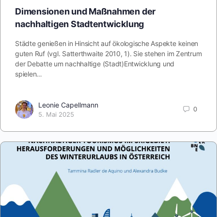
Dimensionen und Maßnahmen der
nachhaltigen Stadtentwicklung
Städte genießen in Hinsicht auf ökologische Aspekte keinen
guten Ruf (vgl. Satterthwaite 2010, 1). Sie stehen im Zentrum
der Debatte um nachhaltige (Stadt)Entwicklung und
spielen…
Leonie Capellmann
0
5. Mai 2025