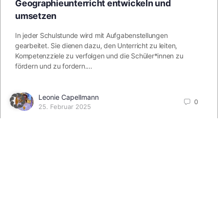
Geographieunterricht entwickeln und
umsetzen
In jeder Schulstunde wird mit Aufgabenstellungen
gearbeitet. Sie dienen dazu, den Unterricht zu leiten,
Kompetenzziele zu verfolgen und die Schüler*innen zu
fördern und zu fordern.…
Leonie Capellmann
0
25. Februar 2025