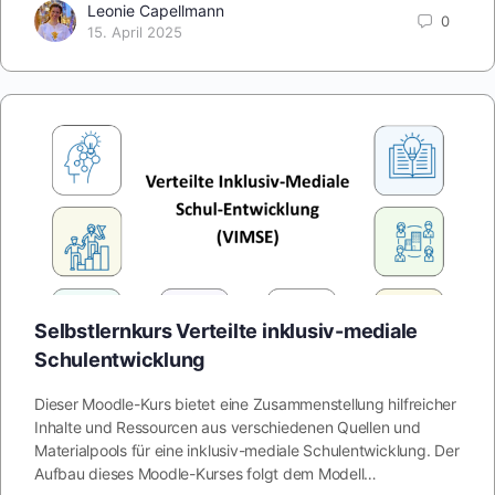
Leonie Capellmann
0
15. April 2025
Selbstlernkurs Verteilte inklusiv-mediale
Schulentwicklung
Dieser Moodle-Kurs bietet eine Zusammenstellung hilfreicher
Inhalte und Ressourcen aus verschiedenen Quellen und
Materialpools für eine inklusiv-mediale Schulentwicklung. Der
Aufbau dieses Moodle-Kurses folgt dem Modell…