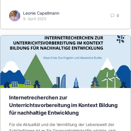
Leonie Capellmann
0
9. April 2025
Internetrecherchen zur
Unterrichtsvorbereitung im Kontext Bildung
für nachhaltige Entwicklung
Für die Aktualität und die Vermittlung der Lebenswelt der
Schüler*innen ist es für Geographielehrkräfte wichtig, sich