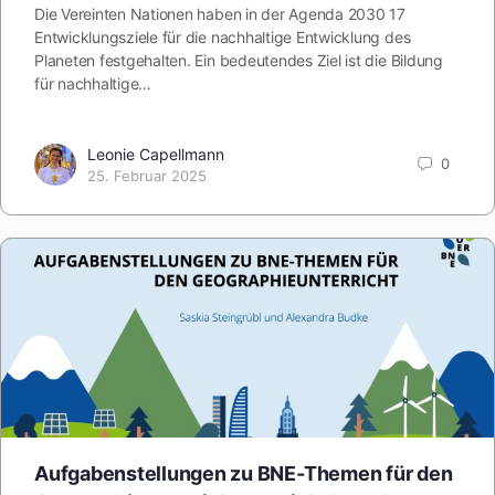
Die Vereinten Nationen haben in der Agenda 2030 17
Entwicklungsziele für die nachhaltige Entwicklung des
Planeten festgehalten. Ein bedeutendes Ziel ist die Bildung
für nachhaltige…
Leonie Capellmann
0
25. Februar 2025
Aufgabenstellungen zu BNE-Themen für den