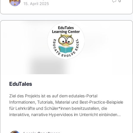
0
15. April 2025
EduTales
Ziel des Projekts ist es auf dem edutales-Portal
Informationen, Tutorials, Material und Best-Practice-Beispiele
für Lehrkräfte und Schüler*innen bereitzustellen, die
interaktive, narrative Hypervideos im Unterricht einbinden…