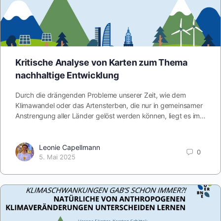
Kritische Analyse von Karten zum Thema
nachhaltige Entwicklung
Durch die drängenden Probleme unserer Zeit, wie dem
Klimawandel oder das Artensterben, die nur in gemeinsamer
Anstrengung aller Länder gelöst werden können, liegt es im…
Leonie Capellmann
0
5. Mai 2025