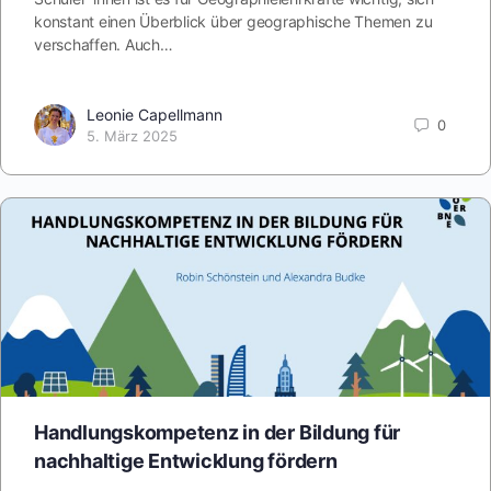
konstant einen Überblick über geographische Themen zu
verschaffen. Auch…
Leonie Capellmann
0
5. März 2025
Handlungskompetenz in der Bildung für
nachhaltige Entwicklung fördern