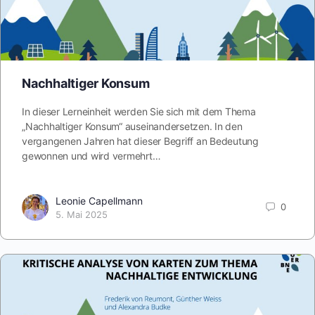
Nachhaltiger Konsum
In dieser Lerneinheit werden Sie sich mit dem Thema
„Nachhaltiger Konsum“ auseinandersetzen. In den
vergangenen Jahren hat dieser Begriff an Bedeutung
gewonnen und wird vermehrt…
Leonie Capellmann
0
5. Mai 2025